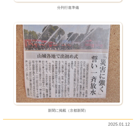
分列行進準備
新聞に掲載（京都新聞）
2025.01.12