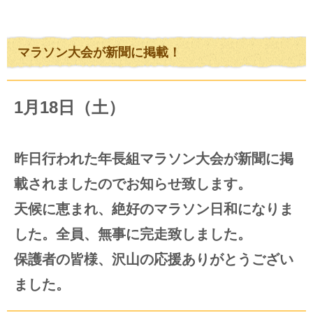
マラソン大会が新聞に掲載！
1月18日（土）
昨日行われた年長組マラソン大会が新聞に掲
載されましたのでお知らせ致します。
天候に恵まれ、絶好のマラソン日和になりま
した。全員、無事に完走致しました。
保護者の皆様、沢山の応援
ありがとうござい
ました。