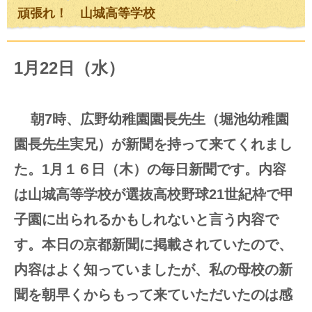
頑張れ！ 山城高等学校
1月22日（水）
朝7時、広野幼稚園園長先生（堀池幼稚園
園長先生実兄）が新聞を持って来てくれまし
た。1月１６日（木）の毎日新聞です。内容
は山城高等学校が選抜高校野球21世紀枠で甲
子園に出られるかもしれないと言う内容で
す。本日の京都新聞に掲載されていたので、
内容はよく知っていましたが、私の母校の新
聞を朝早くからもって来ていただいたのは感