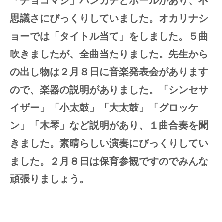
「チョコマジ」ハンカチとボールがあり、不
思議さにびっくりしていました。オカリナシ
ョーでは「タイトル当て」をしました。５曲
吹きましたが、全曲当たりました。先生から
の出し物は２月８日に音楽発表会があります
ので、楽器の説明がありました。「シンセサ
イザー」「小太鼓」「大太鼓」「グロッケ
ン」「木琴」など説明があり、１曲合奏を聞
きました。素晴らしい演奏にびっくりしてい
ました。２月８日は保育参観ですのでみんな
頑張りましょう。