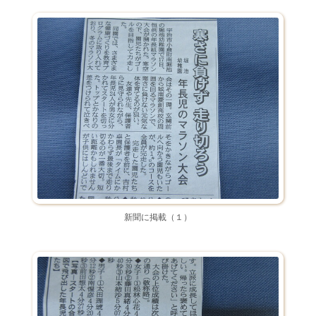
新聞に掲載（１）