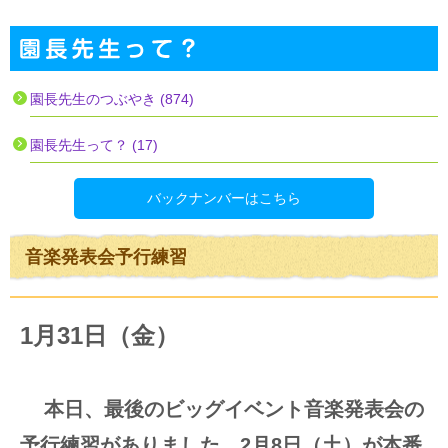
園長先生のつぶやき (874)
園長先生って？ (17)
バックナンバーはこちら
音楽発表会予行練習
1月31日（金）
本日、最後のビッグイベント音楽発表会の
予行練習がありました。2月8日（土）が本番