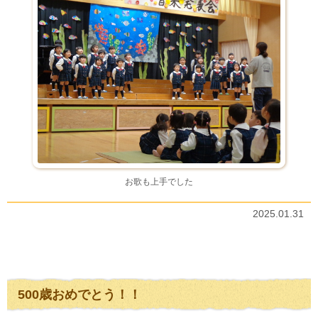
お歌も上手でした
2025.01.31
500歳おめでとう！！