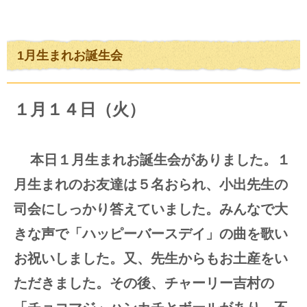
1月生まれお誕生会
１月１４日（火）
本日１月生まれお誕生会がありました。１
月生まれのお友達は５名おられ、小出先生の
司会にしっかり答えていました。みんなで大
きな声で「ハッピーバースデイ」の曲を歌い
お祝いしました。又、先生からもお土産をい
ただきました。その後、チャーリー吉村の