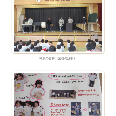
職員の合奏（楽器の説明）