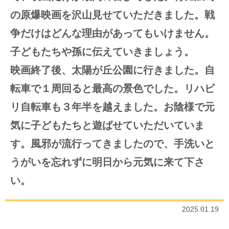
の原爆映画を沢山見せていただきました。戦
争だけはどんな理由があってもいけません。
子どもたちや孫に伝えていきましょう。
映画終了後、太陽が丘公園に行きました。自
転車で１周回ると最高の景色でした。リハビ
リ自転車も３年半を越えました。お陰様で元
気に子どもたちと遊ばせていただいていま
す。風邪が流行ってきましたので、手洗いと
うがいを忘れずに明日から元気に来て下さ
い。
2025.01.19