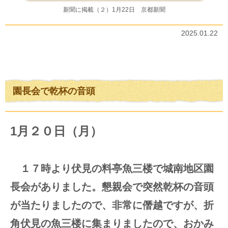
新聞に掲載（２）1月22日 京都新聞
2025.01.22
園長会で乾杯の音頭
1月２０日（月）
１７時より伏見の料亭魚三楼で城南地区園
長会がありました。懇親会で突然乾杯の音頭
が当たりましたので、非常に僭越ですが、折
角伏見の魚三楼に集まりましたので、おかみ