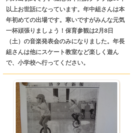
以上お世話になっています。年中組さんは本
年初めての出場です。寒いですがみんな元気
一杯頑張りましょう！保育参観は2月8日
（土）の音楽発表会のみになりました。年長
組さんは他にスケート教室など楽しく遊ん
で、小学校へ行ってください。