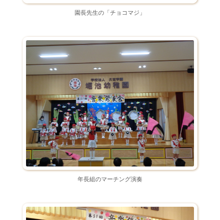
園長先生の「チョコマジ」
年長組のマーチング演奏