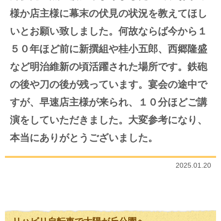
様か店主様に幕末の伏見の状況を教えてほし
いとお願い致しました。何故ならば今から１
５０年ほど前に新撰組や桂小五郎、西郷隆盛
など明治維新の頃活躍された場所です。鉄砲
の後や刀の後が残っています。宴会の途中で
すが、早速店主様が来られ、１０分ほどご講
演をしていただきました。大変参考になり、
本当にありがとうございました。
2025.01.20