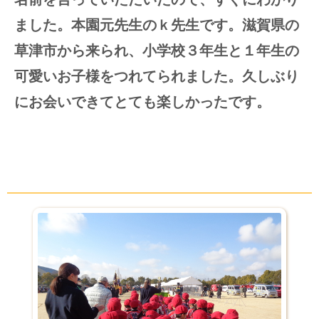
ました。本園元先生のｋ先生です。滋賀県の
草津市から来られ、小学校３年生と１年生の
可愛いお子様をつれてられました。久しぶり
にお会いできてとても楽しかったです。