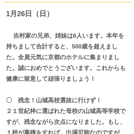
1月26日（日）
吉村家の兄弟、姉妹は6人います。本年を
持ちまして合計すると、500歳を超えまし
た。全員元気に京都のホテルに集まりまし
た。誠におめでとうございます。これからも
健康に留意して頑張りましょう！
〇 残念！山城高校選抜に行けず！
２１世紀枠に選ばれた母校の山城高等学校で
すが、残念ながら次点になりました。もし、
１校が棄権をすれば、出場可能なのですが、