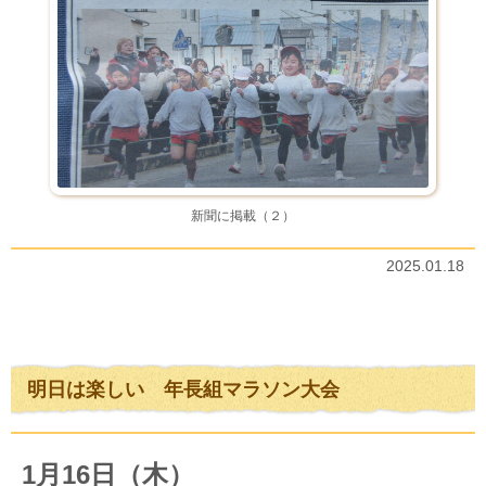
新聞に掲載（２）
2025.01.18
明日は楽しい 年長組マラソン大会
1月16日（木）