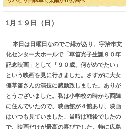
リハビリ自転車で太陽が丘公園へ
1月１９日（日）
本日は日曜日なのでご縁があり、宇治市文
化センター大ホールで「草笛光子生誕９０年
記念映画」として「９０歳、何がめでたい」
という映画を見に行きました。さすがに大女
優草笛さんの演技に感動致しました。ありが
とうございました。私は小学校の時から西陣
に住んでいたので、映画館が４館あり、映画
はいつも見ていました。当時は戦後でしたの
で、映画だけが最高の喜びでした。特に広島