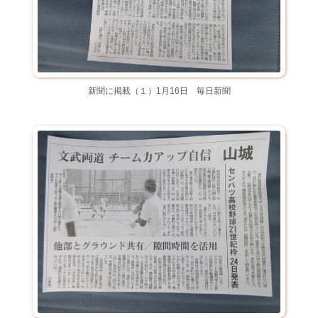
新聞に掲載（１）1月16日 毎日新聞