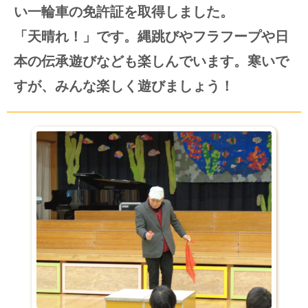
い一輪車の
免
許証を取得しました。
「天晴れ！」です。縄跳びやフラフープや日
本の伝承遊びなども楽しんでいます。
寒いで
すが、みんな楽しく遊びましょう！