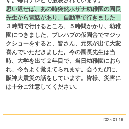
す。毎日テレビで放映されています。
思い返せば、あの時突然ホザナ幼稚園の園長
先生から電話があり、自動車で行きました。
３時間で行けるところ、５時間かかり、幼稚
園につきました。プレハブの仮園舎でマジッ
クショーをすると、皆さん、元気が出て大変
喜んでいただきました。今の園長先生は当
時、大学を出て２年目で、当日幼稚園におら
れ、今もよく覚えてられます。会うたびに、
阪神大震災の話をしています。皆様、災害に
は十分ご注意してください。
2025.01.16