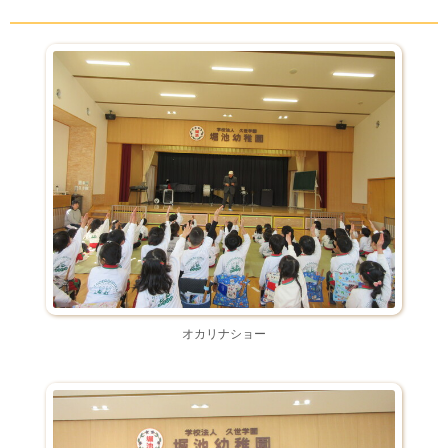
オカリナショー