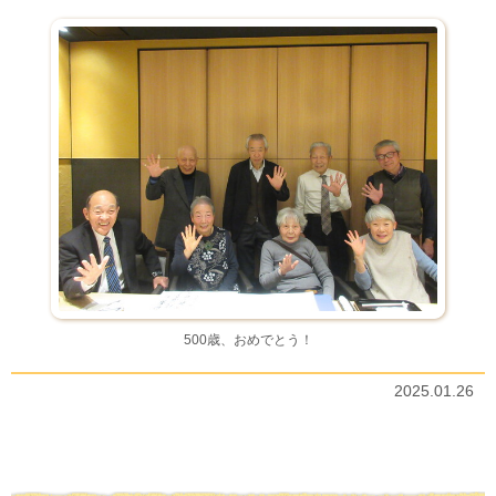
500歳、おめでとう！
2025.01.26