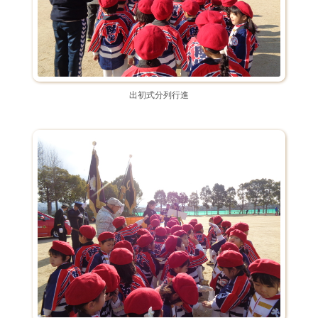
出初式分列行進