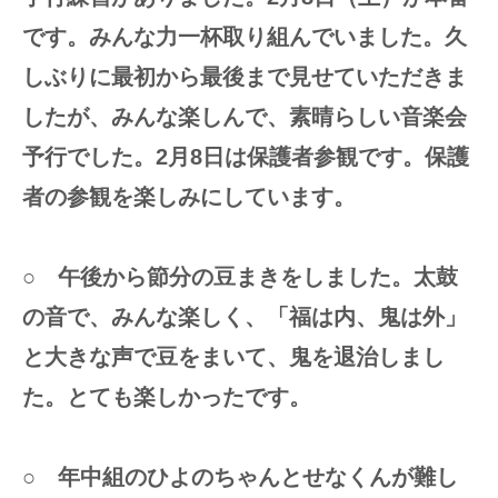
です。みんな力一杯取り組んでいました。久
しぶりに最初から最後まで見せていただきま
したが、みんな楽しんで、素晴らしい音楽会
予行でした。2月8日は保護者参観です。保護
者の参観を楽しみにしています。
○ 午後から節分の豆まきをしました。太鼓
の音で、みんな楽しく、「福は内、鬼は外」
と大きな声で豆をまいて、鬼を退治しまし
た。とても楽しかったです。
○ 年中組のひよのちゃんとせなくんが
難し