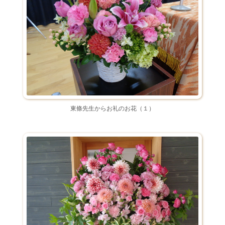
東條先生からお礼のお花（１）