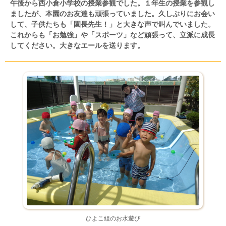
午後から西小倉小学校の授業参観でした。１年生の授業を参観し
ましたが、本園のお友達も頑張っていました。久しぶりにお会い
して、子供たちも「園長先生！」と大きな声で叫んでいました。
これからも「お勉強」や「スポーツ」など頑張って、立派に成長
してください。大きなエールを送ります。
ひよこ組のお水遊び