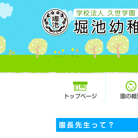
トップページ
園の概