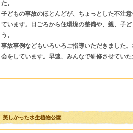
た。
子どもの事故のほとんどが、ちょっとした不注意
ています。日ごろから住環境の整備や、親、子ど
う。
事故事例などもいろいろご指導いただきました。
会をしています。早速、みんなで研修させていた
美しかった水生植物公園