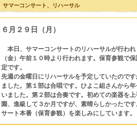
サマーコンサート、リハーサル
６月２９日（月）
本日、サマーコンサートのリハーサルが行われ
（金）午前１０時より行われます。保育参観で保
定です。
先週の金曜日にリハーサルを予定していたのです
ました。第１部は合唱です。ひよこ組さんから年
いました。第２部は合奏です。初めての楽器を上
園、進級して３か月ですが、素晴らしかったです
サート本番（保育参観）を楽しみにしています。