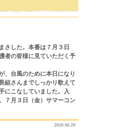
まさした。本番は７月３日
護者の皆様に見ていただく予
が、台風のために本日になり
長組さんまでしっかり歌えて
手にこなしていました。入
。７月３日（金）サマーコン
2026.06.29