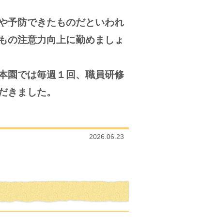
や予防できたものだといわれ
もの注意力向上に勤めましょ
本園では毎週１回、職員研修
だきました。
2026.06.23