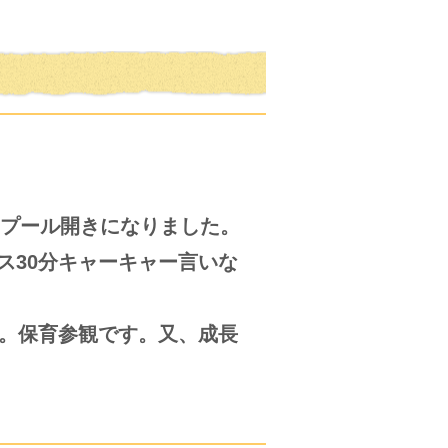
プール開きになりました。
ス30分キャーキャー言いな
す。保育参観です。又、成長