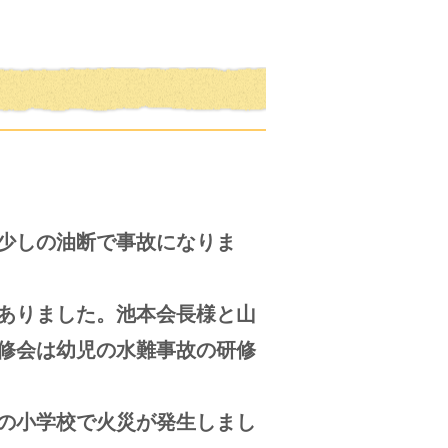
少しの油断で事故になりま
ありました。池本会長様と山
修会は幼児の水難事故の研修
の小学校で火災が発生しまし