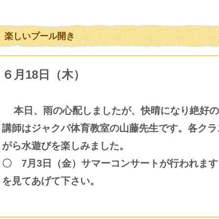
楽しいプール開き
６月18日（木）
本日、雨の心配しましたが、快晴になり絶好の
講師はジャクパ体育教室の山藤先生です。各クラ
がら水遊びを楽しみました。
〇 7月3日（金）サマーコンサートが行われま
を見てあげて下さい。