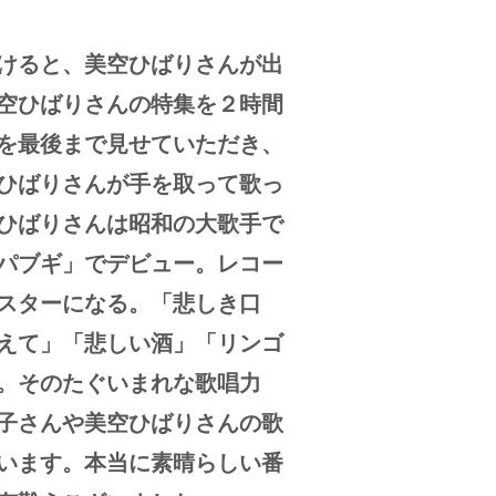
けると、美空ひばりさんが出
空ひばりさんの特集を２時間
を最後まで見せていただき、
ひばりさんが手を取って歌っ
ひばりさんは昭和の大歌手で
パブギ」でデビュー。レコー
スターになる。「悲しき口
えて」「悲しい酒」「リンゴ
。そのたぐいまれな歌唱力
子さんや美空ひばりさんの歌
います。本当に素晴らしい番