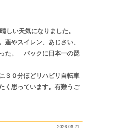
晴しい天気になりました。
。蓮やスイレン、あじさい、
った。 バックに日本一の琵
に３０分ほどリハビリ自転車
たく思っています。有難うご
2026.06.21