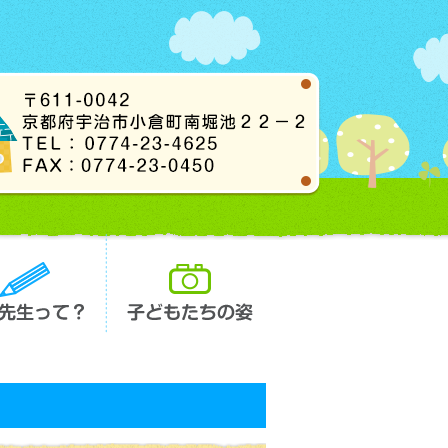
長先生って？
子どもたちの姿