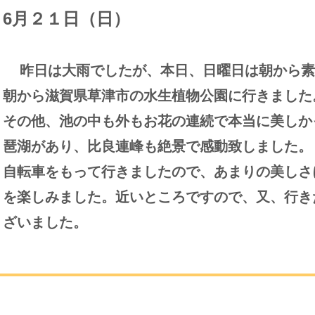
6月２１日（日）
昨日は大雨でしたが、本日、日曜日は朝から素
朝から滋賀県草津市の水生植物公園に行きました
その他、池の中も外もお花の連続で本当に美しか
琶湖があり、比良連峰も絶景で感動致しました。
自転車をもって行きましたので、あまりの美しさ
を楽しみました。近いところですので、又、行き
ざいました。