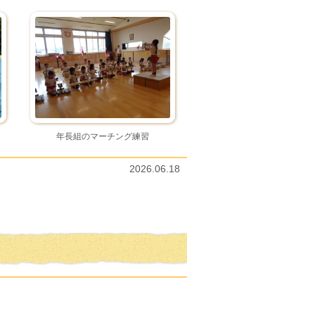
年長組のマーチング練習
2026.06.18