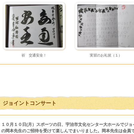
祈 交通安全！
実習のお礼状（１）
ジョイントコンサート
１０月１０日(月）スポーツの日、宇治市文化センター大ホールでジョ
の岡本先生のご招待を受けて楽しんでまいりました。岡本先生は会員