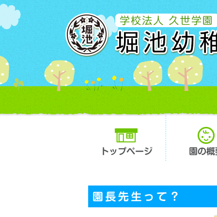
トップページ
園の概