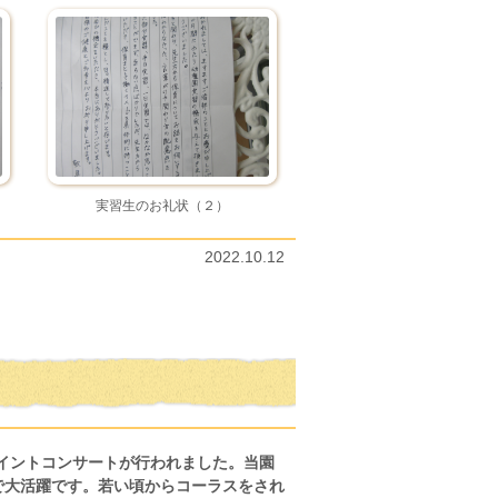
実習生のお礼状（２）
2022.10.12
イントコンサートが行われました。当園
で大活躍です。若い頃からコーラスをされ