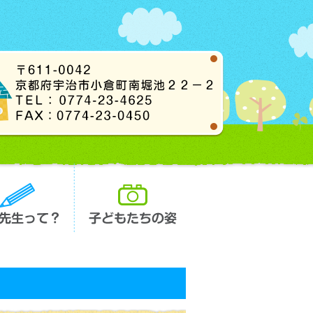
長先生って？
子どもたちの姿