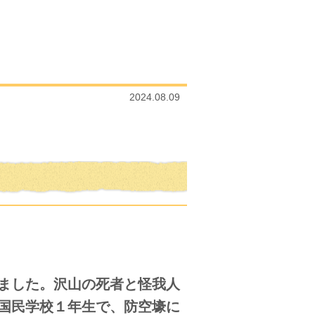
2024.08.09
ました。沢山の死者と怪我人
国民学校１年生で、防空壕に