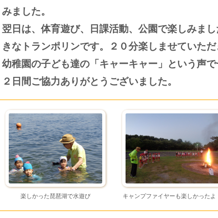
みました。
翌日は、体育遊び、日課活動、公園で楽しみまし
きなトランポリンです。２０分楽しませていただ
幼稚園の子ども達の「キャーキャー」という声で
２日間ご協力ありがとうございました。
楽しかった琵琶湖で水遊び
キャンプファイヤーも楽しかったよ