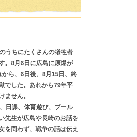
のうちにたくさんの犠牲者
す。8月6日に広島に原爆が
から、6日後、8月15日、終
獄でした。あれから79年平
けません。
で、日課、体育遊び、プール
い先生が広島や長崎のお話を
女を問わず、戦争の話は伝え