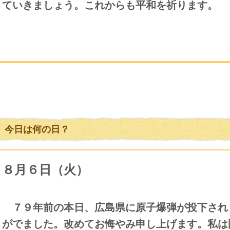
ていきましょう。これからも平和を祈ります。
今日は何の日？
８月６日（火）
７９年前の本日、
広島県に原子爆弾が投下され
がでました。改めてお悔やみ申し上げます。私は