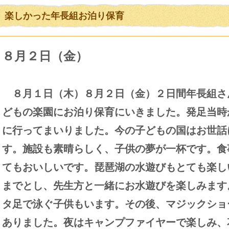
楽しかった年長組お泊り保育
８月２日（金）
８月１日（木）８月２日（金）２日間年長組さ
どもの楽園にお泊り保育にいきました。発足当時
に行ってまいりました。今の子どもの国はお世話
す。施設も素晴らしく、子供の夢が一杯です。食
てもおいしいです。琵琶湖の水遊びもとても楽し
までとし、先生方と一緒にお水遊びを楽しみます
タ足で泳ぐ子供もいます。その後、マジックショ
ありました。夜はキャンプファイヤーで楽しみ、