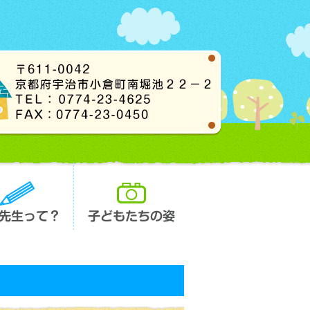
長先生って？
子どもたちの姿