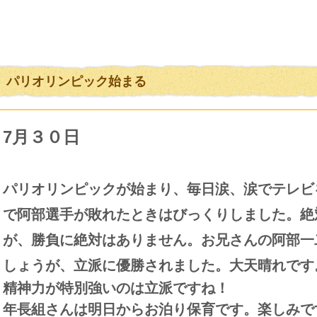
パリオリンピック始まる
7月３０日
パリオリンピックが始まり、毎日涙、涙でテレビ
で阿部選手が敗れたときはびっくりしました。絶
が、
勝負に絶対はありません。お兄さんの阿部一
しょうが、立派に優勝されました。大天晴れです
精神力が特別強いのは立派ですね！
年長組さんは明日からお泊り保育です。楽しみで