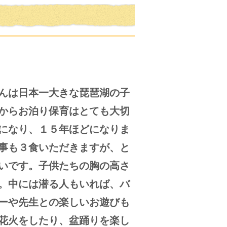
んは日本一大きな琵琶湖の子
からお泊り保育はとても大切
になり、１５年ほどになりま
事も３食いただきますが、と
いです。子供たちの胸の高さ
。中には潜る人もいれば、バ
ーや先生との楽しいお遊びも
花火をしたり、盆踊りを楽し