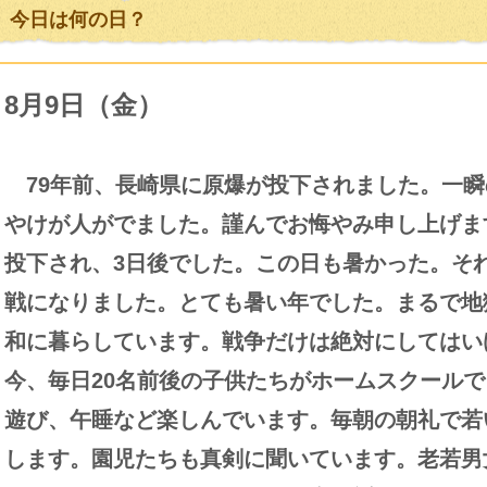
今日は何の日？
8月9日（金）
79年前、長崎県に原爆が投下されました。一瞬
やけが人がでました。謹んでお悔やみ申し上げま
投下され、3日後でした。この日も暑かった。それ
戦になりました。とても暑い年でした。まるで地
和に暮らしています。戦争だけは絶対にしてはい
今、毎日20名前後の子供たちがホームスクール
遊び、午睡など楽しんでいます。毎朝の朝礼で若
します。園児たちも真剣に聞いています。老若男