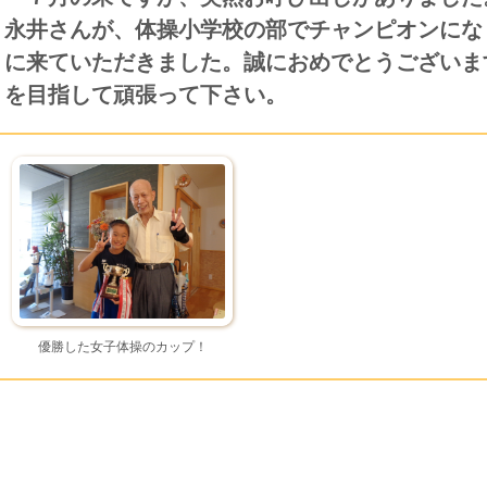
永井さんが、体操小学校の部でチャンピオンにな
に来ていただきました。誠におめでとうございま
を目指して頑張って下さい。
優勝した女子体操のカップ！