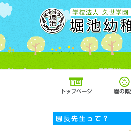
トップページ
園の概