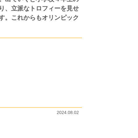
り、立派なトロフィーを見せ
す。これからもオリンピック
2024.08.02