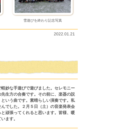
雪遊びを終わり記念写真
2022.01.21
で軽妙な手遊びで遊びました。セレモニー
の先生方の合奏です。その前に、楽器の説
」という曲です。素晴らしい演奏です。私
せんでした。２月５日（土）の音楽発表会
っと頑張ってくれると思います。皆様、暖
っています。