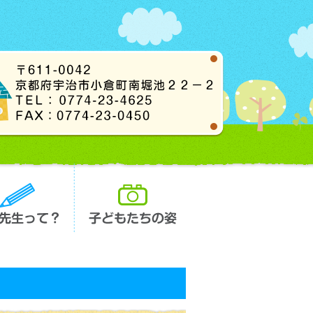
長先生って？
子どもたちの姿