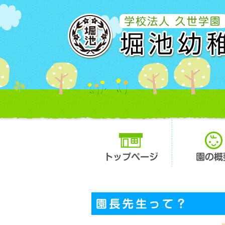
トップページ
園の概